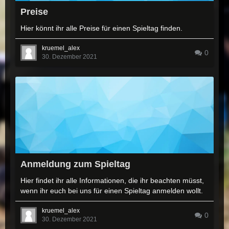
Preise
Hier könnt ihr alle Preise für einen Spieltag finden.
kruemel_alex
0
30. Dezember 2021
Anmeldung zum Spieltag
Hier findet ihr alle Informationen, die ihr beachten müsst,
wenn ihr euch bei uns für einen Spieltag anmelden wollt.
kruemel_alex
0
30. Dezember 2021