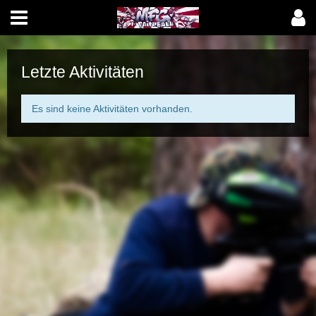
Letzte Aktivitäten
Es sind keine Aktivitäten vorhanden.